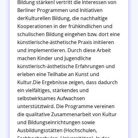
Bildung stärken! vertritt die Interessen von
Berliner Programmen und Initiativen
derKulturellen Bildung, die nachhaltige
Kooperationen in der frühkindlichen und
schulischen Bildung eingehen bzw. dort eine
künstlerische-ästhetische Praxis initiieren
und implementieren. Durch diese Arbeit
machen Kinder und Jugendliche
künstlerisch-ästhetische Erfahrungen und
erleben eine Teilhabe an Kunst und
Kultur.Die Ergebnisse zeigen, dass dadurch
ein vielfältiges, stärkendes und
selbstwirksames Aufwachsen
unterstütztwird. Die Programme vereinen
die qualitative Zusammenarbeit von Kultur
und Bildungseinrichtungen sowie
Ausbildungsstätten (Hochschulen,