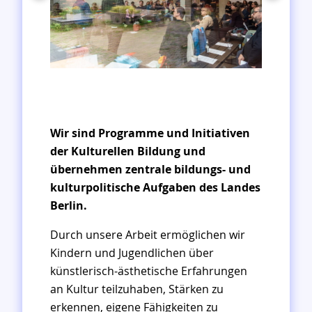
Wir sind Programme und Initiativen
der Kulturellen Bildung und
übernehmen zentrale bildungs- und
kulturpolitische Aufgaben des Landes
Berlin.
Durch unsere Arbeit ermöglichen wir
Kindern und Jugendlichen über
künstlerisch-ästhetische Erfahrungen
an Kultur teilzuhaben, Stärken zu
erkennen, eigene Fähigkeiten zu