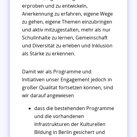
erproben und zu entwickeln,
Anerkennung zu erfahren, eigene Wege
zu gehen, eigene Themen einzubringen
und aktiv mitzugestalten, mehr als nur
Schulinhalte zu lernen, Gemeinschaft
und Diversität zu erleben und Inklusion
als Stärke zu erkennen.
Damit wir als Programme und
Initiativen unser Engagement jedoch in
großer Qualität fortsetzen können, sind
wir darauf angewiesen
dass die bestehenden Programme
und die vorhandenen
Infrastrukturen der Kulturellen
Bildung in Berlin gesichert und