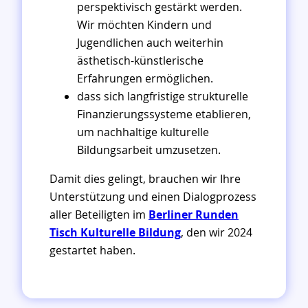
perspektivisch gestärkt werden.
Wir möchten Kindern und
Jugendlichen auch weiterhin
ästhetisch-künstlerische
Erfahrungen ermöglichen.
dass sich langfristige strukturelle
Finanzierungssysteme etablieren,
um nachhaltige kulturelle
Bildungsarbeit umzusetzen.
Damit dies gelingt, brauchen wir Ihre
Unterstützung und einen Dialogprozess
aller Beteiligten im
Berliner Runden
Tisch Kulturelle Bildung
, den wir 2024
gestartet haben.