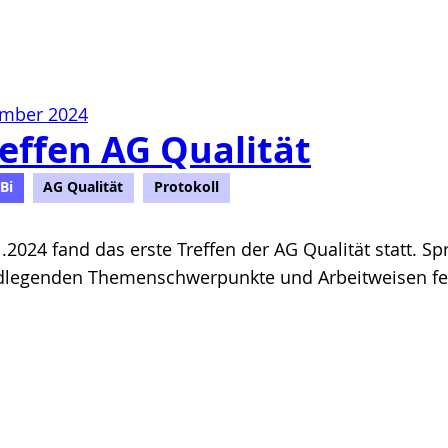
ember 2024
reffen AG Qualität
Bi
AG Qualität
Protokoll
.2024 fand das erste Treffen der AG Qualität statt. 
dlegenden Themenschwerpunkte und Arbeitweisen fest