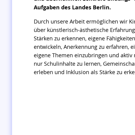
Aufgaben des Landes Berlin.
Durch unsere Arbeit ermöglichen wir K
über künstlerisch-ästhetische Erfahrung
Stärken zu erkennen, eigene Fähigkeite
entwickeln, Anerkennung zu erfahren, 
eigene Themen einzubringen und aktiv m
nur Schulinhalte zu lernen, Gemeinschaf
erleben und Inklusion als Stärke zu erk