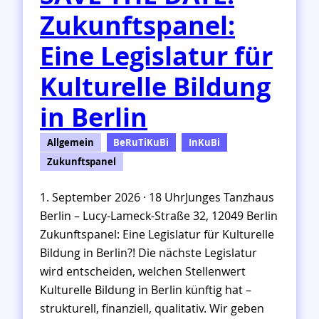
Zukunftspanel:
Eine Legislatur für
Kulturelle Bildung
in Berlin
Allgemein
BeRuTiKuBi
InKuBi
Zukunftspanel
1. September 2026 · 18 UhrJunges Tanzhaus
Berlin – Lucy-Lameck-Straße 32, 12049 Berlin
Zukunftspanel: Eine Legislatur für Kulturelle
Bildung in Berlin?! Die nächste Legislatur
wird entscheiden, welchen Stellenwert
Kulturelle Bildung in Berlin künftig hat –
strukturell, finanziell, qualitativ. Wir geben