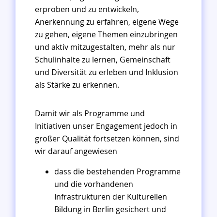
erproben und zu entwickeln,
Anerkennung zu erfahren, eigene Wege
zu gehen, eigene Themen einzubringen
und aktiv mitzugestalten, mehr als nur
Schulinhalte zu lernen, Gemeinschaft
und Diversität zu erleben und Inklusion
als Stärke zu erkennen.
Damit wir als Programme und
Initiativen unser Engagement jedoch in
großer Qualität fortsetzen können, sind
wir darauf angewiesen
dass die bestehenden Programme
und die vorhandenen
Infrastrukturen der Kulturellen
Bildung in Berlin gesichert und