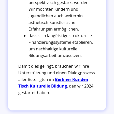
perspektivisch gestärkt werden.
Wir möchten Kindern und
Jugendlichen auch weiterhin
ästhetisch-künstlerische
Erfahrungen ermöglichen.
dass sich langfristige strukturelle
Finanzierungssysteme etablieren,
um nachhaltige kulturelle
Bildungsarbeit umzusetzen.
Damit dies gelingt, brauchen wir Ihre
Unterstützung und einen Dialogprozess
aller Beteiligten im
Berliner Runden
Tisch Kulturelle Bildung
, den wir 2024
gestartet haben.