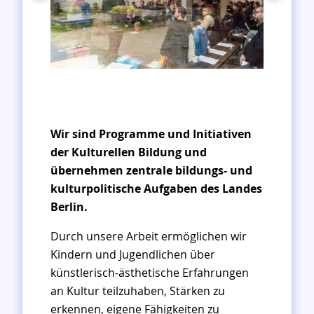
Foto: Martin Christopher Welker
Wir sind Programme und Initiativen
der Kulturellen Bildung und
übernehmen zentrale bildungs- und
kulturpolitische Aufgaben des Landes
Berlin.
Durch unsere Arbeit ermöglichen wir
Kindern und Jugendlichen über
künstlerisch-ästhetische Erfahrungen
an Kultur teilzuhaben, Stärken zu
erkennen, eigene Fähigkeiten zu