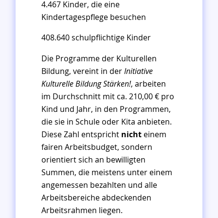
4.467 Kinder, die eine
Kindertagespflege besuchen
408.640 schulpflichtige Kinder
Die Programme der Kulturellen
Bildung, vereint in der
Initiative
Kulturelle Bildung Stärken!
, arbeiten
im Durchschnitt mit ca. 210,00 € pro
Kind und Jahr, in den Programmen,
die sie in Schule oder Kita anbieten.
Diese Zahl entspricht
nicht
einem
fairen Arbeitsbudget, sondern
orientiert sich an bewilligten
Summen, die meistens unter einem
angemessen bezahlten und alle
Arbeitsbereiche abdeckenden
Arbeitsrahmen liegen.