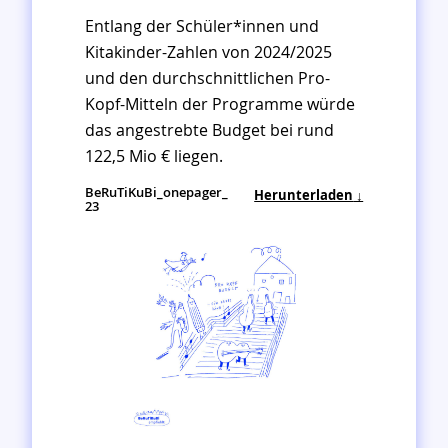
Entlang der Schüler*innen und
Kitakinder-Zahlen von 2024/2025
und den durchschnittlichen Pro-
Kopf-Mitteln der Programme würde
das angestrebte Budget bei rund
122,5 Mio € liegen.
BeRuTiKuBi_onepager_
Herunterladen
23