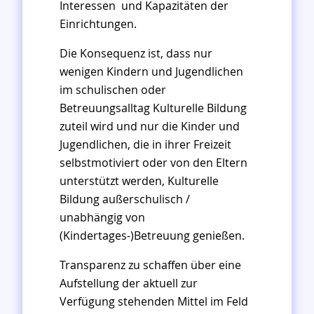
Interessen und Kapazitäten der
Einrichtungen.
Die Konsequenz ist, dass nur
wenigen Kindern und Jugendlichen
im schulischen oder
Betreuungsalltag Kulturelle Bildung
zuteil wird und nur die Kinder und
Jugendlichen, die in ihrer Freizeit
selbstmotiviert oder von den Eltern
unterstützt werden, Kulturelle
Bildung außerschulisch /
unabhängig von
(Kindertages-)Betreuung genießen.
Transparenz zu schaffen über eine
Aufstellung der aktuell zur
Verfügung stehenden Mittel im Feld