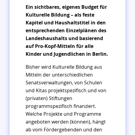
Ein sichtbares, eigenes Budget für
Kulturelle Bildung – als feste
Kapitel und Haushaltstitel in den
entsprechenden Einzelplänen des
Landeshaushalts und basierend
auf Pro-Kopf-Mitteln für alle
Kinder und Jugendlichen in Berlin.
Bisher wird Kulturelle Bildung aus
Mitteln der unterschiedlichen
Senatsverwaltungen, von Schulen
und Kitas projektspezifisch und von
(privaten) Stiftungen
programmspezifisch finanziert.
Welche Projekte und Programme
angeboten werden (können), hängt
ab vom Fördergebenden und den