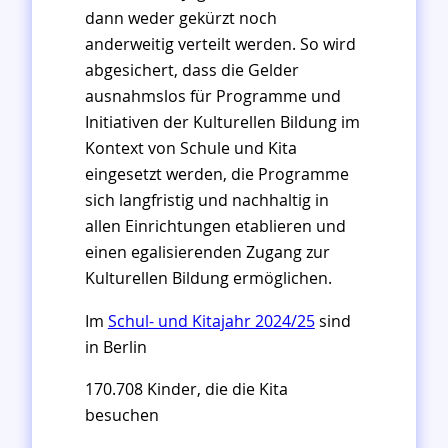
dann weder gekürzt noch
anderweitig verteilt werden. So wird
abgesichert, dass die Gelder
ausnahmslos für Programme und
Initiativen der Kulturellen Bildung im
Kontext von Schule und Kita
eingesetzt werden, die Programme
sich langfristig und nachhaltig in
allen Einrichtungen etablieren und
einen egalisierenden Zugang zur
Kulturellen Bildung ermöglichen.
Im
Schul- und Kitajahr 2024/25
sind
in Berlin
170.708 Kinder, die die Kita
besuchen