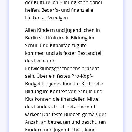
der Kulturellen Bildung kann dabei
helfen, Bedarfs- und finanzielle
Lücken aufzuzeigen.
Allen Kindern und Jugendlichen in
Berlin soll Kulturelle Bildung im
Schul- und Kitaalltag zugute
kommen und als fester Bestandteil
des Lern- und
Entwicklungsgeschehens präsent
sein. Über ein festes Pro-Kopf-
Budget für jedes Kind für Kulturelle
Bildung im Kontext von Schule und
Kita können die finanziellen Mittel
des Landes strukturetablierend
wirken: Das feste Budget, gemäß der
Anzahl an betreuten und beschulten
Kindern und Jugendlichen, kann