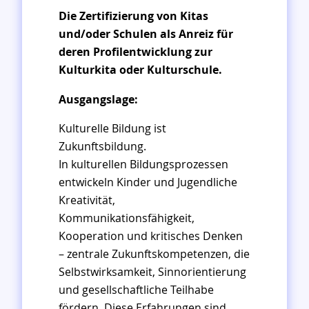
Die Zertifizierung von Kitas
und/oder Schulen als Anreiz für
deren Profilentwicklung zur
Kulturkita oder Kulturschule.
Ausgangslage:
Kulturelle Bildung ist
Zukunftsbildung.
In kulturellen Bildungsprozessen
entwickeln Kinder und Jugendliche
Kreativität,
Kommunikationsfähigkeit,
Kooperation und kritisches Denken
– zentrale Zukunftskompetenzen, die
Selbstwirksamkeit, Sinnorientierung
und gesellschaftliche Teilhabe
fördern. Diese Erfahrungen sind