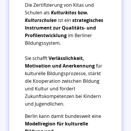
Die Zertifizierung von Kitas und
Schulen als
Kulturkitas
bzw.
Kulturschulen
ist ein
strategisches
Instrument zur Qualitäts- und
Profilentwicklung
im Berliner
Bildungssystem.
Sie schafft
Verlässlichkeit,
Motivation und Anerkennung
für
kulturelle Bildungsprozesse, stärkt
die Kooperation zwischen Bildung
und Kultur und fördert
Zukunftskompetenzen bei Kindern
und Jugendlichen.
Berlin kann damit bundesweit eine
Modellregion für kulturelle