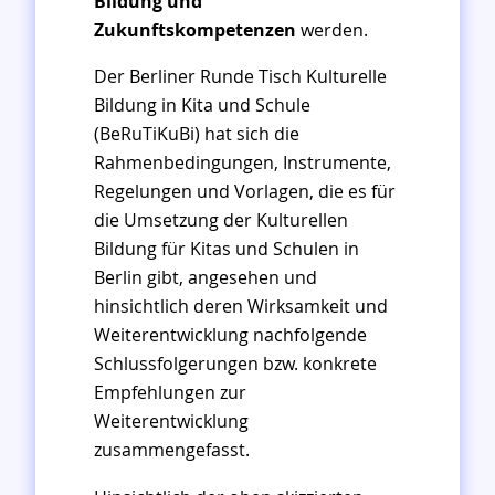
Bildung und
Zukunftskompetenzen
werden.
Der Berliner Runde Tisch Kulturelle
Bildung in Kita und Schule
(BeRuTiKuBi) hat sich die
Rahmenbedingungen, Instrumente,
Regelungen und Vorlagen, die es für
die Umsetzung der Kulturellen
Bildung für Kitas und Schulen in
Berlin gibt, angesehen und
hinsichtlich deren Wirksamkeit und
Weiterentwicklung nachfolgende
Schlussfolgerungen bzw. konkrete
Empfehlungen zur
Weiterentwicklung
zusammengefasst.