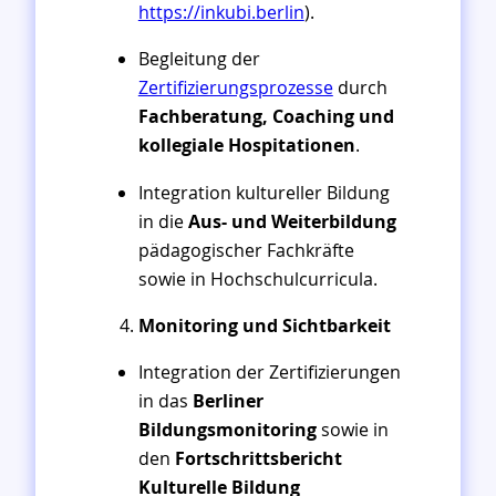
https://inkubi.berlin
).
Begleitung der
Zertifizierungsprozesse
durch
Fachberatung, Coaching und
kollegiale Hospitationen
.
Integration kultureller Bildung
in die
Aus- und Weiterbildung
pädagogischer Fachkräfte
sowie in Hochschulcurricula.
Monitoring und Sichtbarkeit
Integration der Zertifizierungen
in das
Berliner
Bildungsmonitoring
sowie in
den
Fortschrittsbericht
Kulturelle Bildung