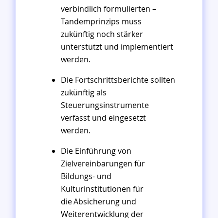
verbindlich formulierten –
Tandemprinzips muss
zukünftig noch stärker
unterstützt und implementiert
werden.
Die Fortschrittsberichte sollten
zukünftig als
Steuerungsinstrumente
verfasst und eingesetzt
werden.
Die Einführung von
Zielvereinbarungen für
Bildungs- und
Kulturinstitutionen für
die Absicherung und
Weiterentwicklung der