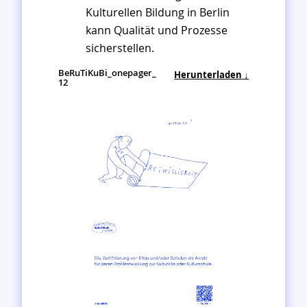
Kulturellen Bildung in Berlin
kann Qualität und Prozesse
sicherstellen.
BeRuTiKuBi_onepager_
Herunterladen
12