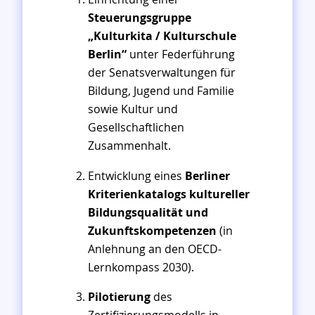
Steuerungsgruppe
„Kulturkita / Kulturschule
Berlin“
unter Federführung
der Senatsverwaltungen für
Bildung, Jugend und Familie
sowie Kultur und
Gesellschaftlichen
Zusammenhalt.
Entwicklung eines
Berliner
Kriterienkatalogs kultureller
Bildungsqualität und
Zukunftskompetenzen
(in
Anlehnung an den OECD-
Lernkompass 2030).
Pilotierung
des
Zertifizierungsmodells in