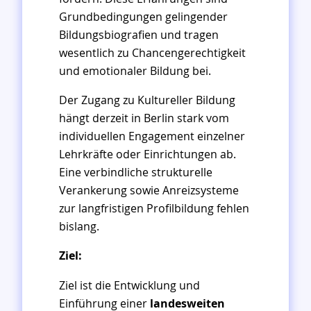
Grundbedingungen gelingender
Bildungsbiografien und tragen
wesentlich zu Chancengerechtigkeit
und emotionaler Bildung bei.
Der Zugang zu Kultureller Bildung
hängt derzeit in Berlin stark vom
individuellen Engagement einzelner
Lehrkräfte oder Einrichtungen ab.
Eine verbindliche strukturelle
Verankerung sowie Anreizsysteme
zur langfristigen Profilbildung fehlen
bislang.
Ziel:
Ziel ist die Entwicklung und
Einführung einer
landesweiten