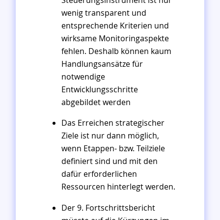
Steuerungsinstrument ist nur
wenig transparent und
entsprechende Kriterien und
wirksame Monitoringaspekte
fehlen. Deshalb können kaum
Handlungsansätze für
notwendige
Entwicklungsschritte
abgebildet werden
Das Erreichen strategischer
Ziele ist nur dann möglich,
wenn Etappen- bzw. Teilziele
definiert sind und mit den
dafür erforderlichen
Ressourcen hinterlegt werden.
Der 9. Fortschrittsbericht