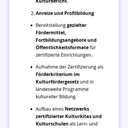
Kulturbericht
.
Anreize und Profilbildung
Bereitstellung
gezielter
Fördermittel,
Fortbildungsangebote und
Öffentlichkeitsformate
für
zertifizierte Einrichtungen.
Aufnahme der Zertifizierung als
Förderkriterium im
Kulturfördergesetz
und in
landesweite Programme
kultureller Bildung.
Aufbau eines
Netzwerks
zertifizierter Kulturkitas und
Kulturschulen
als Lern- und