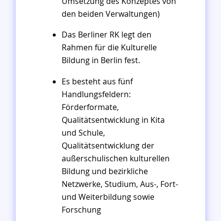
Umsetzung des Konzeptes von
den beiden Verwaltungen)
Das Berliner RK legt den
Rahmen für die Kulturelle
Bildung in Berlin fest.
Es besteht aus fünf
Handlungsfeldern:
Förderformate,
Qualitätsentwicklung in Kita
und Schule,
Qualitätsentwicklung der
außerschulischen kulturellen
Bildung und bezirkliche
Netzwerke, Studium, Aus-, Fort-
und Weiterbildung sowie
Forschung