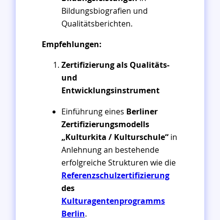
Bildungsbiografien und
Qualitätsberichten.
Empfehlungen:
Zertifizierung als Qualitäts-
und
Entwicklungsinstrument
Einführung eines
Berliner
Zertifizierungsmodells
„Kulturkita / Kulturschule“
in
Anlehnung an bestehende
erfolgreiche Strukturen wie die
Referenzschulzertifizierung
des
Kulturagentenprogramms
Berlin
.