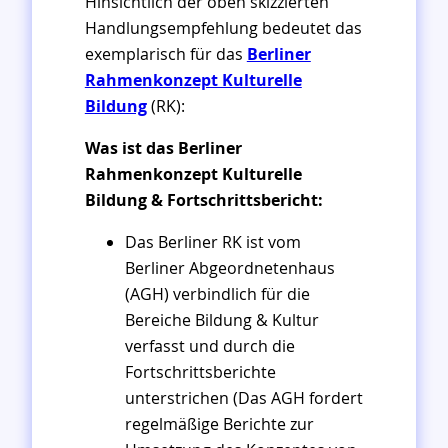
Hinsichtlich der oben skizzierten
Handlungsempfehlung bedeutet das
exemplarisch für das
Berliner
Rahmenkonzept Kulturelle
Bildung
(RK):
Was ist das Berliner
Rahmenkonzept Kulturelle
Bildung & Fortschrittsbericht:
Das Berliner RK ist vom
Berliner Abgeordnetenhaus
(AGH) verbindlich für die
Bereiche Bildung & Kultur
verfasst und durch die
Fortschrittsberichte
unterstrichen (Das AGH fordert
regelmäßige Berichte zur