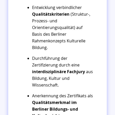
Entwicklung verbindlicher
Qualitätskriterien
(Struktur-,
Prozess- und
Orientierungsqualität) auf
Basis des Berliner
Rahmenkonzepts Kulturelle
Bildung.
Durchführung der
Zertifizierung durch eine
interdisziplinäre Fachjury
aus
Bildung, Kultur und
Wissenschaft.
Anerkennung des Zertifikats als
Qualitätsmerkmal im
Berliner Bildungs- und