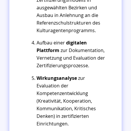
ausgewählten Bezirken und
Ausbau in Anlehnung an die
Referenzschulstrukturen des
Kulturagentenprogramms.
Aufbau einer
digitalen
Plattform
zur Dokumentation,
Vernetzung und Evaluation der
Zertifizierungsprozesse.
Wirkungsanalyse
zur
Evaluation der
Kompetenzentwicklung
(Kreativität, Kooperation,
Kommunikation, Kritisches
Denken) in zertifizierten
Einrichtungen.