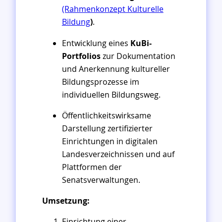
(Rahmenkonzept Kulturelle
Bildung
)
.
Entwicklung eines
KuBi-
Portfolios
zur Dokumentation
und Anerkennung kultureller
Bildungsprozesse im
individuellen Bildungsweg.
Öffentlichkeitswirksame
Darstellung zertifizierter
Einrichtungen in digitalen
Landesverzeichnissen und auf
Plattformen der
Senatsverwaltungen.
Umsetzung:
Einrichtung einer