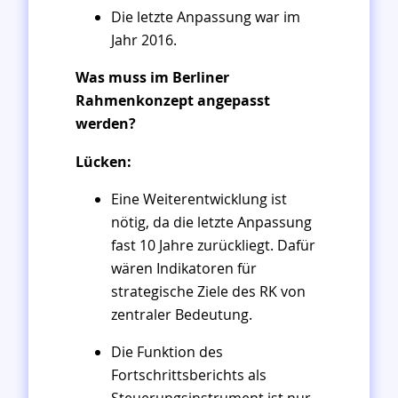
Die letzte Anpassung war im
Jahr 2016.
Was muss im Berliner
Rahmenkonzept angepasst
werden?
Lücken:
Eine Weiterentwicklung ist
nötig, da die letzte Anpassung
fast 10 Jahre zurückliegt. Dafür
wären Indikatoren für
strategische Ziele des RK von
zentraler Bedeutung.
Die Funktion des
Fortschrittsberichts als