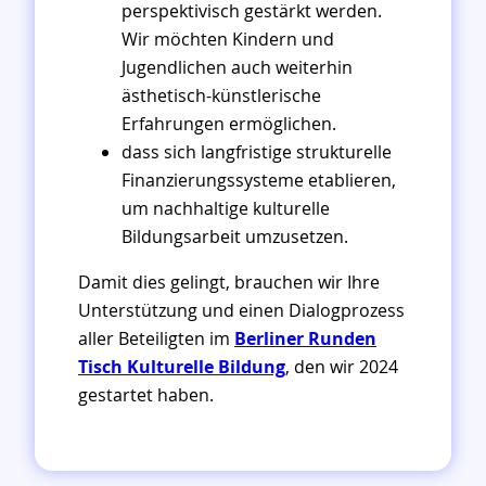
perspektivisch gestärkt werden.
Wir möchten Kindern und
Jugendlichen auch weiterhin
ästhetisch-künstlerische
Erfahrungen ermöglichen.
dass sich langfristige strukturelle
Finanzierungssysteme etablieren,
um nachhaltige kulturelle
Bildungsarbeit umzusetzen.
Damit dies gelingt, brauchen wir Ihre
Unterstützung und einen Dialogprozess
aller Beteiligten im
Berliner Runden
Tisch Kulturelle Bildung
, den wir 2024
gestartet haben.