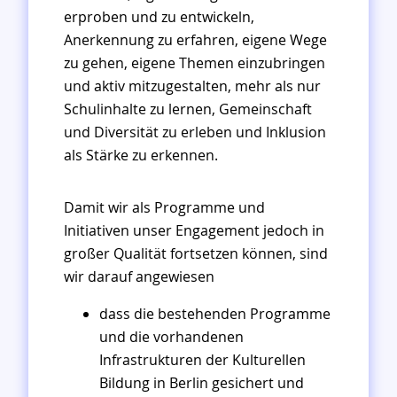
erproben und zu entwickeln,
Anerkennung zu erfahren, eigene Wege
zu gehen, eigene Themen einzubringen
und aktiv mitzugestalten, mehr als nur
Schulinhalte zu lernen, Gemeinschaft
und Diversität zu erleben und Inklusion
als Stärke zu erkennen.
Damit wir als Programme und
Initiativen unser Engagement jedoch in
großer Qualität fortsetzen können, sind
wir darauf angewiesen
dass die bestehenden Programme
und die vorhandenen
Infrastrukturen der Kulturellen
Bildung in Berlin gesichert und