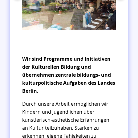
Foto: Martin Christopher Welker
Wir sind Programme und Initiativen
der Kulturellen Bildung und
übernehmen zentrale bildungs- und
kulturpolitische Aufgaben des Landes
Berlin.
Durch unsere Arbeit ermöglichen wir
Kindern und Jugendlichen über
künstlerisch-ästhetische Erfahrungen
an Kultur teilzuhaben, Stärken zu
erkennen, eigene Fähigkeiten zu