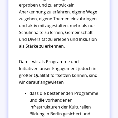
erproben und zu entwickeln,
Anerkennung zu erfahren, eigene Wege
zu gehen, eigene Themen einzubringen
und aktiv mitzugestalten, mehr als nur
Schulinhalte zu lernen, Gemeinschaft
und Diversität zu erleben und Inklusion
als Stärke zu erkennen.
Damit wir als Programme und
Initiativen unser Engagement jedoch in
großer Qualität fortsetzen können, sind
wir darauf angewiesen
dass die bestehenden Programme
und die vorhandenen
Infrastrukturen der Kulturellen
Bildung in Berlin gesichert und