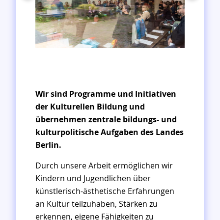
Wir sind Programme und Initiativen
der Kulturellen Bildung und
übernehmen zentrale bildungs- und
kulturpolitische Aufgaben des Landes
Berlin.
Durch unsere Arbeit ermöglichen wir
Kindern und Jugendlichen über
künstlerisch-ästhetische Erfahrungen
an Kultur teilzuhaben, Stärken zu
erkennen, eigene Fähigkeiten zu