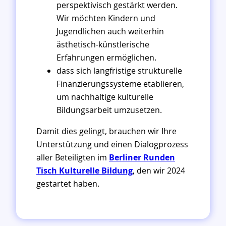
perspektivisch gestärkt werden.
Wir möchten Kindern und
Jugendlichen auch weiterhin
ästhetisch-künstlerische
Erfahrungen ermöglichen.
dass sich langfristige strukturelle
Finanzierungssysteme etablieren,
um nachhaltige kulturelle
Bildungsarbeit umzusetzen.
Damit dies gelingt, brauchen wir Ihre
Unterstützung und einen Dialogprozess
aller Beteiligten im
Berliner Runden
Tisch Kulturelle Bildung
, den wir 2024
gestartet haben.