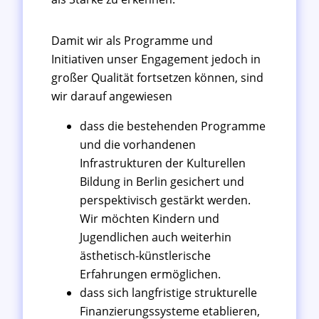
Damit wir als Programme und
Initiativen unser Engagement jedoch in
großer Qualität fortsetzen können, sind
wir darauf angewiesen
dass die bestehenden Programme
und die vorhandenen
Infrastrukturen der Kulturellen
Bildung in Berlin gesichert und
perspektivisch gestärkt werden.
Wir möchten Kindern und
Jugendlichen auch weiterhin
ästhetisch-künstlerische
Erfahrungen ermöglichen.
dass sich langfristige strukturelle
Finanzierungssysteme etablieren,