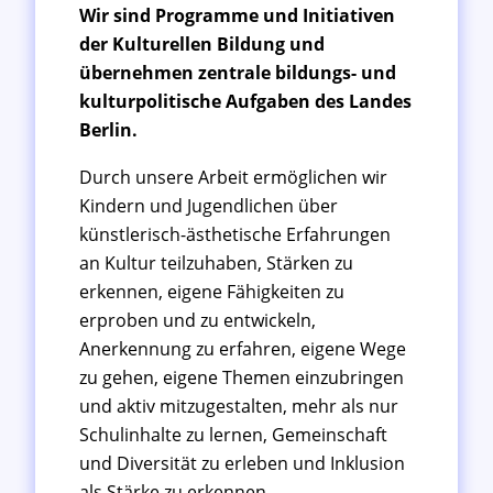
Wir sind Programme und Initiativen
der Kulturellen Bildung und
übernehmen zentrale bildungs- und
kulturpolitische Aufgaben des Landes
Berlin.
Durch unsere Arbeit ermöglichen wir
Kindern und Jugendlichen über
künstlerisch-ästhetische Erfahrungen
an Kultur teilzuhaben, Stärken zu
erkennen, eigene Fähigkeiten zu
erproben und zu entwickeln,
Anerkennung zu erfahren, eigene Wege
zu gehen, eigene Themen einzubringen
und aktiv mitzugestalten, mehr als nur
Schulinhalte zu lernen, Gemeinschaft
und Diversität zu erleben und Inklusion
als Stärke zu erkennen.